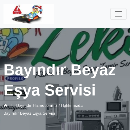
Bayındır Beyaz
Eşya Servisi
Bayındır Hizmetlerimiz / Hakkımızda
Bayındır Beyaz Eşya Servisi