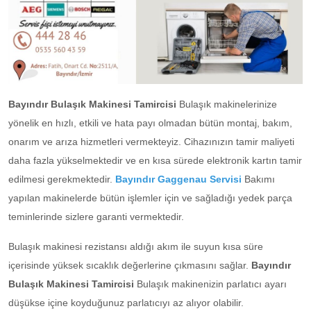
Bayındır Bulaşık Makinesi Tamircisi
Bulaşık makinelerinize
yönelik en hızlı, etkili ve hata payı olmadan bütün montaj, bakım,
onarım ve arıza hizmetleri vermekteyiz. Cihazınızın tamir maliyeti
daha fazla yükselmektedir ve en kısa sürede elektronik kartın tamir
edilmesi gerekmektedir.
Bayındır Gaggenau Servisi
Bakımı
yapılan makinelerde bütün işlemler için ve sağladığı yedek parça
teminlerinde sizlere garanti vermektedir.
Bulaşık makinesi rezistansı aldığı akım ile suyun kısa süre
içerisinde yüksek sıcaklık değerlerine çıkmasını sağlar.
Bayındır
Bulaşık Makinesi Tamircisi
Bulaşık makinenizin parlatıcı ayarı
düşükse içine koyduğunuz parlatıcıyı az alıyor olabilir.