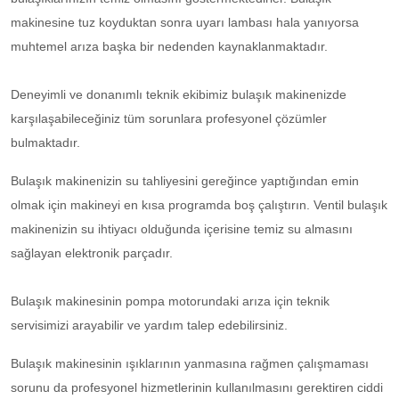
makinesine tuz koyduktan sonra uyarı lambası hala yanıyorsa
muhtemel arıza başka bir nedenden kaynaklanmaktadır.
Deneyimli ve donanımlı teknik ekibimiz bulaşık makinenizde
karşılaşabileceğiniz tüm sorunlara profesyonel çözümler
bulmaktadır.
Bulaşık makinenizin su tahliyesini gereğince yaptığından emin
olmak için makineyi en kısa programda boş çalıştırın. Ventil bulaşık
makinenizin su ihtiyacı olduğunda içerisine temiz su almasını
sağlayan elektronik parçadır.
Bulaşık makinesinin pompa motorundaki arıza için teknik
servisimizi arayabilir ve yardım talep edebilirsiniz.
Bulaşık makinesinin ışıklarının yanmasına rağmen çalışmaması
sorunu da profesyonel hizmetlerinin kullanılmasını gerektiren ciddi