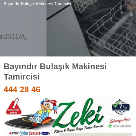
Bayındır Bulaşık Makinesi Tamircisi
Bayındır Bulaşık Makinesi
Tamircisi
444 28 46