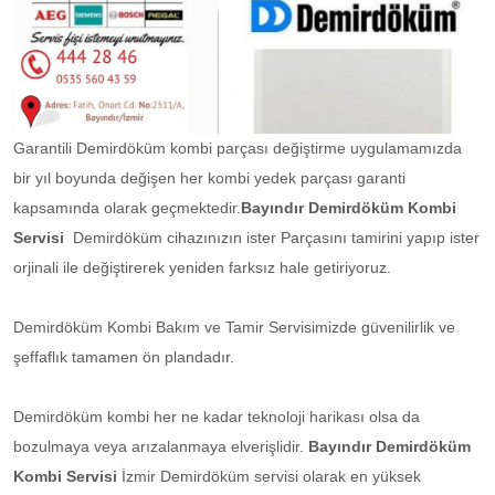
Garantili Demirdöküm kombi parçası değiştirme uygulamamızda
bir yıl boyunda değişen her kombi yedek parçası garanti
kapsamında olarak geçmektedir.
Bayındır Demirdöküm Kombi
Servisi
Demirdöküm cihazınızın ister Parçasını tamirini yapıp ister
orjinali ile değiştirerek yeniden farksız hale getiriyoruz.
Demirdöküm Kombi Bakım ve Tamir Servisimizde güvenilirlik ve
şeffaflık tamamen ön plandadır.
Demirdöküm kombi her ne kadar teknoloji harikası olsa da
bozulmaya veya arızalanmaya elverişlidir.
Bayındır Demirdöküm
Kombi Servisi
İzmir Demirdöküm servisi olarak en yüksek