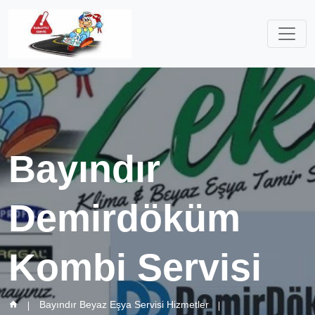
Bayındır
Demirdöküm
Kombi Servisi
Bayındır Beyaz Eşya Servisi Hizmetler