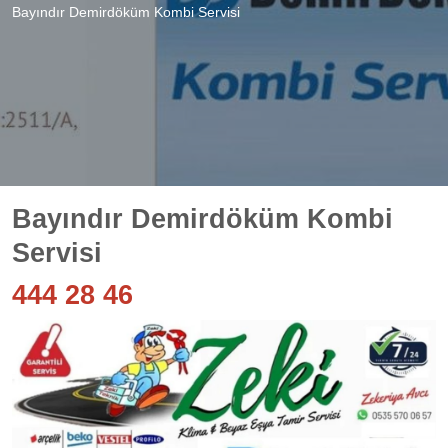
Bayındır Demirdöküm Kombi Servisi
Bayındır Demirdöküm Kombi
Servisi
444 28 46