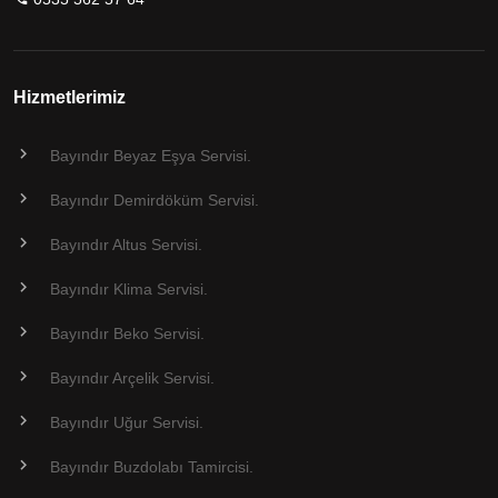
Hizmetlerimiz
Bayındır Beyaz Eşya Servisi.
Bayındır Demirdöküm Servisi.
Bayındır Altus Servisi.
Bayındır Klima Servisi.
Bayındır Beko Servisi.
Bayındır Arçelik Servisi.
Bayındır Uğur Servisi.
Bayındır Buzdolabı Tamircisi.