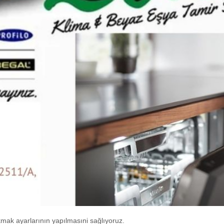
kmak ayarlarının yapılmasıni sağlıyoruz.