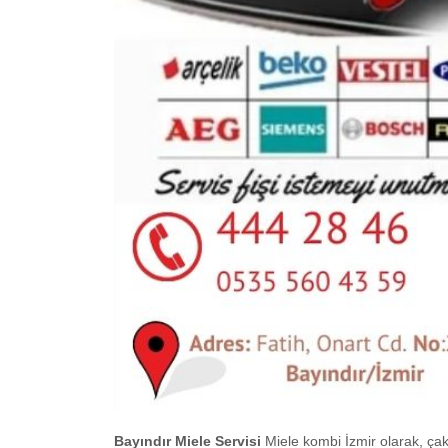
Bayındır Miele Servisi
Miele kombi İzmir olarak, ça