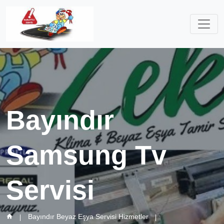
Bayındır
Samsung Tv
Servisi
Bayındır Beyaz Eşya Servisi Hizmetler