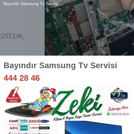
Bayındır Samsung Tv Servisi
Bayındır Samsung Tv Servisi
444 28 46